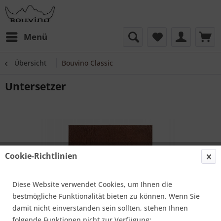
Menü
Übersicht
Bouvino Classic
Untersetzer
Cookie-Richtlinien
Diese Website verwendet Cookies, um Ihnen die
bestmögliche Funktionalität bieten zu können. Wenn Sie
damit nicht einverstanden sein sollten, stehen Ihnen
folgende Funktionen nicht zur Verfügung: